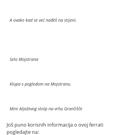
A ovako kad se već nađeš na stijeni.
Selo Mojstrana
Klupa s pogledom na Mojstranu.
Mini Aljaževog stolp na vrhu Grančišče
Još puno korisnih informacija o ovoj ferrati
pogledajte na: