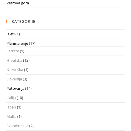
Petrova gora
KATEGORIJE
Izleti
(1)
Planinarenje
(17)
Ferrate
(1)
Hrvatska
(13)
Norveška
(1)
Slovenija
(3)
Putovanja
(14)
Italija
(10)
Japan
(1)
Malta
(1)
Skandinavija
(2)