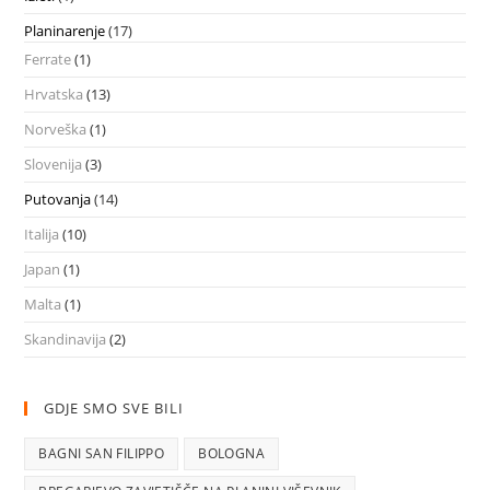
Planinarenje
(17)
Ferrate
(1)
Hrvatska
(13)
Norveška
(1)
Slovenija
(3)
Putovanja
(14)
Italija
(10)
Japan
(1)
Malta
(1)
Skandinavija
(2)
GDJE SMO SVE BILI
BAGNI SAN FILIPPO
BOLOGNA