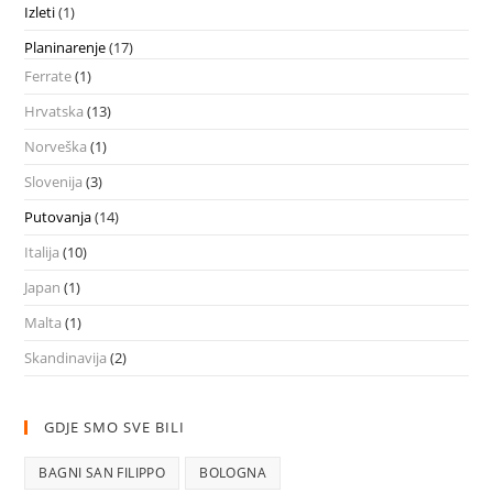
Izleti
(1)
Planinarenje
(17)
Ferrate
(1)
Hrvatska
(13)
Norveška
(1)
Slovenija
(3)
Putovanja
(14)
Italija
(10)
Japan
(1)
Malta
(1)
Skandinavija
(2)
GDJE SMO SVE BILI
BAGNI SAN FILIPPO
BOLOGNA