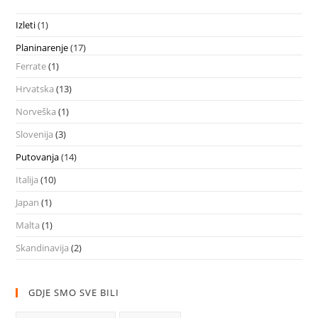
Izleti
(1)
Planinarenje
(17)
Ferrate
(1)
Hrvatska
(13)
Norveška
(1)
Slovenija
(3)
Putovanja
(14)
Italija
(10)
Japan
(1)
Malta
(1)
Skandinavija
(2)
GDJE SMO SVE BILI